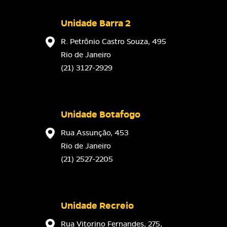
Unidade Barra 2
R. Petrônio Castro Souza, 495
Rio de Janeiro
(21) 3127-2929
Unidade Botafogo
Rua Assunção, 453
Rio de Janeiro
(21) 2527-2205
Unidade Recreio
Rua Vitorino Fernandes, 275,