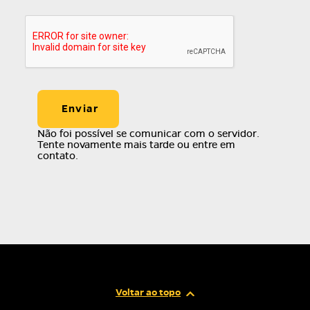
Não foi possível se comunicar com o servidor.
Tente novamente mais tarde ou entre em
contato.