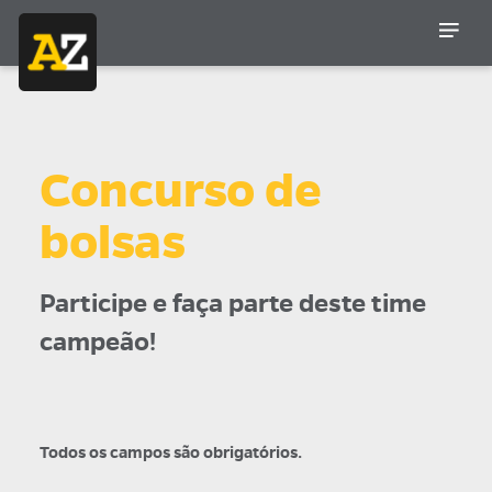
Concurso de
bolsas
Participe e faça parte deste time
campeão!
Todos os campos são obrigatórios.