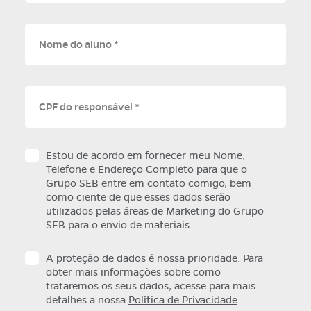
Nome do aluno *
CPF do responsável *
Estou de acordo em fornecer meu Nome,
Telefone e Endereço Completo para que o
Grupo SEB entre em contato comigo, bem
como ciente de que esses dados serão
utilizados pelas áreas de Marketing do Grupo
SEB para o envio de materiais.
A proteção de dados é nossa prioridade. Para
obter mais informações sobre como
trataremos os seus dados, acesse para mais
detalhes a nossa
Política de Privacidade