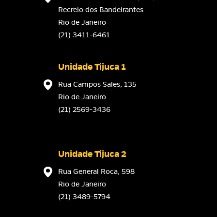
Recreio dos Bandeirantes
Rio de Janeiro
(21) 3411-6461
Unidade Tijuca 1
Rua Campos Sales, 135
Rio de Janeiro
(21) 2569-3436
Unidade Tijuca 2
Rua General Roca, 598
Rio de Janeiro
(21) 3489-5794