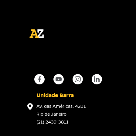
Unidade Barra
Av. das Américas, 4201
Rio de Janeiro
(21) 2439-3811